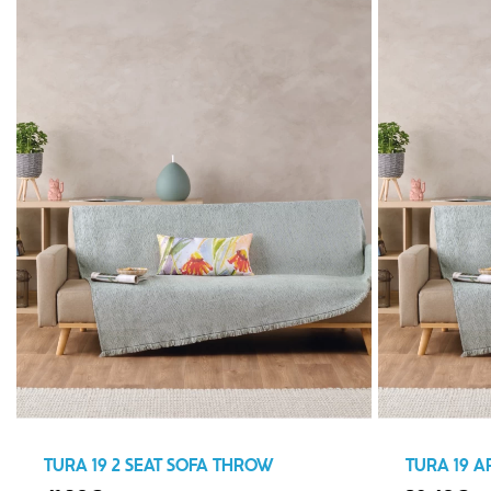
TURA 19 2 SEAT SOFA THROW
TURA 19 