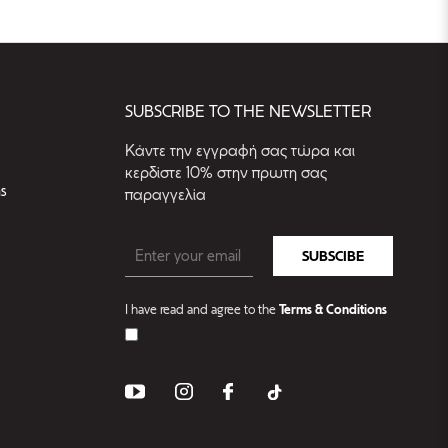
SUBSCRIBE TO THE NEWSLETTER
Kάντε την εγγραφή σας τώρα και
κερδίστε 10% στην πρωτη σας
s
παραγγελία
SUBSCIBE
I have read and agree to the
Terms & Conditions