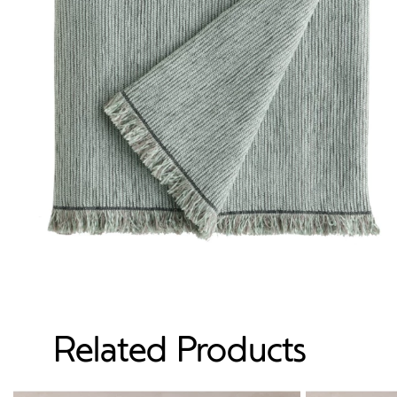
Related Products