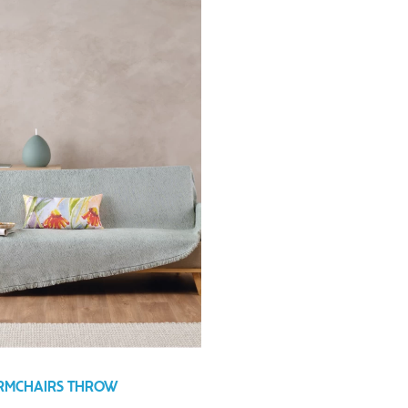
ARMCHAIRS THROW