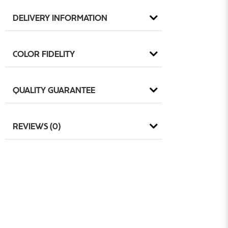
DELIVERY INFORMATION
COLOR FIDELITY
QUALITY GUARANTEE
REVIEWS (0)