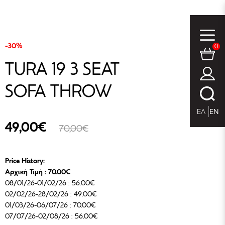
-30%
0
TURA 19 3 SEAT
SOFA THROW
ΕΛ
EN
49,00€
70,00€
Price History:
Αρχική Τιμή : 70.00€
08/01/26-01/02/26 : 56.00€
02/02/26-28/02/26 : 49.00€
01/03/26-06/07/26 : 70.00€
07/07/26-02/08/26 : 56.00€