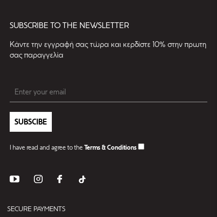
SUBSCRIBE TO THE NEWSLETTER
Kάντε την εγγραφή σας τώρα και κερδίστε 10% στην πρωτη
σας παραγγελία
SUBSCIBE
I have read and agree to the
Terms & Conditions
SECURE PAYMENTS