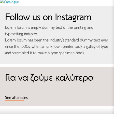
Follow us on Instagram
Lorem Ipsum is simply dummy text of the printing and
typesetting industry.
Lorem Ipsum has been the industry's standard dummy text ever
since the 1500s, when an unknown printer took a galley of type
and scrambled it to make a type specimen book.
Για να ζούμε καλύτερα
See all articles