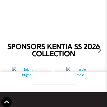
SPONSORS KENTIA SS 2026
COLLECTION
bright
espiel