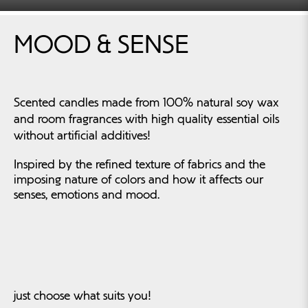
MOOD & SENSE
Scented candles made from 100% natural soy wax
and room fragrances with high quality essential oils
without artificial additives!
Inspired by the refined texture of fabrics and the
imposing nature of colors and how it affects our
senses, emotions and mood.
just choose what suits you!