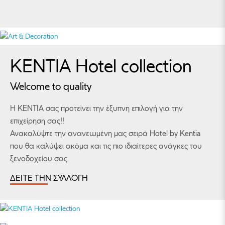
KENTIA Hotel collection
Welcome to quality
Η ΚΕΝΤΙΑ σας προτείνει την έξυπνη επιλογή για την
επιχείρηση σας!!
Ανακαλύψτε την ανανεωμένη μας σειρά Hotel by Kentia
που θα καλύψει ακόμα και τις πιο ιδιαίτερες ανάγκες του
ξενοδοχείου σας.
ΔΕΙΤΕ ΤΗΝ ΣΥΛΛΟΓΗ