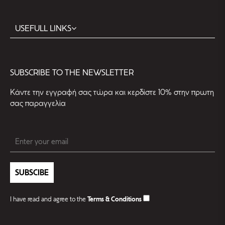
USEFULL LINKS
SUBSCRIBE TO THE NEWSLETTER
Kάντε την εγγραφή σας τώρα και κερδίστε 10% στην πρωτη
σας παραγγελία
SUBSCIBE
I have read and agree to the
Terms & Conditions