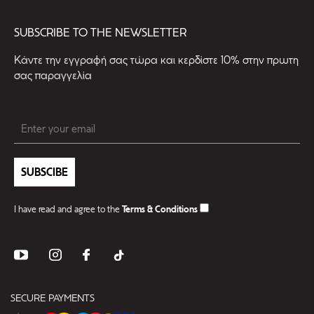
SUBSCRIBE TO THE NEWSLETTER
Kάντε την εγγραφή σας τώρα και κερδίστε 10% στην πρωτη
σας παραγγελία
SUBSCIBE
I have read and agree to the
Terms & Conditions
SECURE PAYMENTS