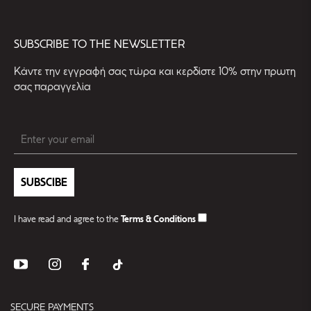
SUBSCRIBE TO THE NEWSLETTER
Kάντε την εγγραφή σας τώρα και κερδίστε 10% στην πρωτη
σας παραγγελία
SUBSCIBE
I have read and agree to the
Terms & Conditions
SECURE PAYMENTS