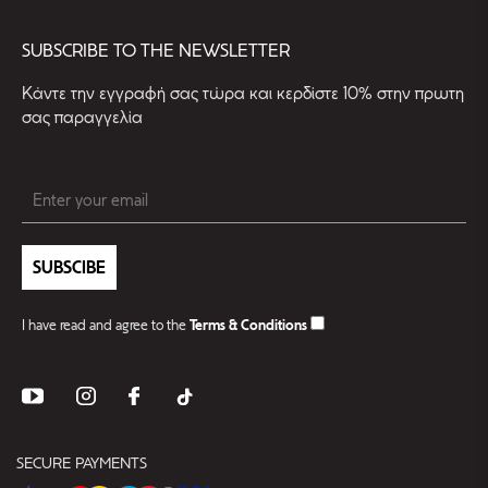
SUBSCRIBE TO THE NEWSLETTER
Kάντε την εγγραφή σας τώρα και κερδίστε 10% στην πρωτη
σας παραγγελία
SUBSCIBE
I have read and agree to the
Terms & Conditions
SECURE PAYMENTS