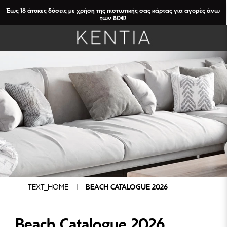
Έως 18 άτοκες δόσεις με χρήση της πιστωτικής σας κάρτας για αγορές άνω
των 80€!
TEXT_HOME
BEACH CATALOGUE 2026
Beach Catalogue 2026