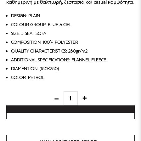
καθημερινή με θαλπωρή, ζεστασιά και casual κομψότητα.
DESIGN: PLAIN
COLOUR GROUP: BLUE & CIEL
SIZE: 3 SEAT SOFA
COMPOSITION: 100% POLYESTER
QUALITY CHARACTERISTICS: 280gr/m2
ADDITIONAL SPECIFICATIONS: FLANNEL FLEECE
DIAMENTION: (180X280)
COLOR: PETROL