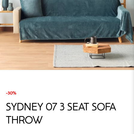
-30%
SYDNEY 07 3 SEAT SOFA
THROW