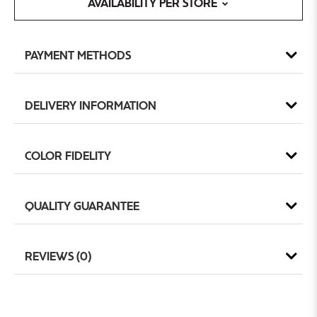
AVAILABILITY PER STORE
PAYMENT METHODS
DELIVERY INFORMATION
COLOR FIDELITY
QUALITY GUARANTEE
REVIEWS (0)