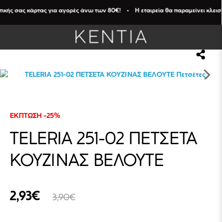
τικής σας κάρτας για αγορές άνω των 80€! • Η εταιρεία θα παραμείνει κλειστ
ΕΚΠΤΩΣΗ -25%
TELERIA 251-02 ΠΕΤΣΕΤΑ
ΚΟΥΖΙΝΑΣ ΒΕΛΟΥΤΕ
2,93€
3,90€