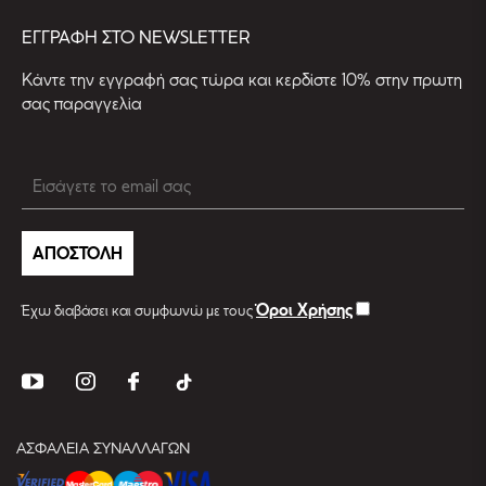
EΓΓΡΑΦΗ ΣΤΟ NEWSLETTER
Kάντε την εγγραφή σας τώρα και κερδίστε 10% στην πρωτη
σας παραγγελία
ΑΠΟΣΤΟΛΗ
Όροι Χρήσης
Έχω διαβάσει και συμφωνώ με τους
ΑΣΦΑΛΕΙΑ ΣΥΝΑΛΛΑΓΩΝ