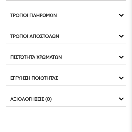
ΤΡΟΠΟΙ ΠΛΗΡΩΜΩΝ
ΤΡΟΠΟΙ ΑΠΟΣΤΟΛΩΝ
ΠΙΣΤΟΤΗΤΑ ΧΡΩΜΑΤΩΝ
ΕΓΓΥΗΣΗ ΠΟΙΟΤΗΤΑΣ
ΑΞΙΟΛΟΓΗΣΕΙΣ (0)