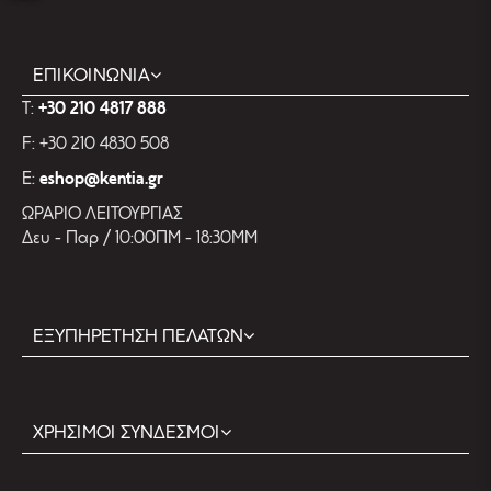
ΕΠΙΚΟΙΝΩΝΙΑ
T:
+30 210 4817 888
F: +30 210 4830 508
E:
eshop@kentia.gr
ΩΡΑΡΙΟ ΛΕΙΤΟΥΡΓΙΑΣ
Δευ - Παρ / 10:00ΠΜ - 18:30ΜΜ
ΕΞΥΠΗΡΕΤΗΣΗ ΠΕΛΑΤΩΝ
ΧΡΗΣΙΜΟΙ ΣΥΝΔΕΣΜΟΙ