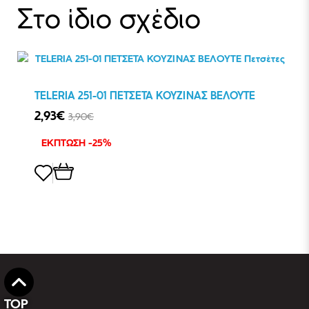
Στο ίδιο σχέδιο
TELERIA 251-01 ΠΕΤΣΕΤΑ ΚΟΥΖΙΝΑΣ ΒΕΛΟΥΤΕ
2,93€
3,90€
ΕΚΠΤΩΣΗ -25%
TOP