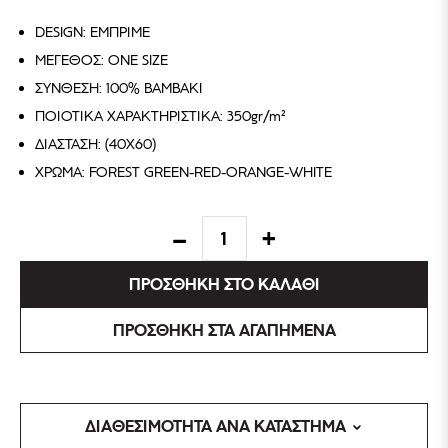
DESIGN: ΕΜΠΡΙΜΕ
ΜΕΓΕΘΟΣ: ONE SIZE
ΣΥΝΘΕΣΗ: 100% ΒΑΜΒΑΚΙ
ΠΟΙΟΤΙΚΑ ΧΑΡΑΚΤΗΡΙΣΤΙΚΑ: 350gr/m²
ΔΙΑΣΤΑΣΗ: (40X60)
ΧΡΩΜΑ: FOREST GREEN-RED-ORANGE-WHITE
ΠΡΟΣΘΗΚΗ ΣΤΟ ΚΑΛΑΘΙ
ΠΡΟΣΘΗΚΗ ΣΤΑ ΑΓΑΠΗΜΕΝΑ
ΔΙΑΘΕΣΙΜΟΤΗΤΑ ΑΝΑ ΚΑΤΑΣΤΗΜΑ