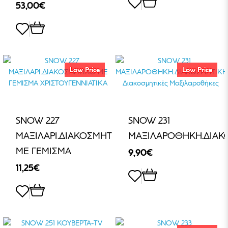
53,00€
Low Price
Low Price
SNOW 227
SNOW 231
ΜΑΞΙΛΑΡΙ.ΔΙΑΚΟΣΜΗΤΙΚΟ
ΜΑΞΙΛΑΡΟΘΗΚΗ.ΔΙΑΚ
ΜΕ ΓΕΜΙΣΜΑ
9,90€
11,25€