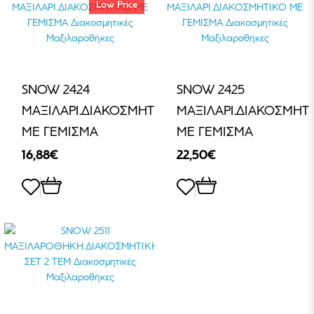
Low Price
SNOW 2424
SNOW 2425
ΜΑΞΙΛΑΡΙ.ΔΙΑΚΟΣΜΗΤΙΚΟ
ΜΑΞΙΛΑΡΙ.ΔΙΑΚΟΣΜΗΤ
ΜΕ ΓΕΜΙΣΜΑ
ΜΕ ΓΕΜΙΣΜΑ
16,88€
22,50€