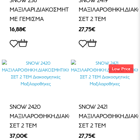
SNOW 236
SNOW 2419
ΜΑΞΙΛΑΡΙ.ΔΙΑΚΟΣΜΗΤΙΚΟ
ΜΑΞΙΛΑΡΟΘΗΚΗ.ΔΙΑΚ
ΜΕ ΓΕΜΙΣΜΑ
ΣΕΤ 2 ΤΕΜ
16,88€
27,75€
Low Price
SNOW 2420
SNOW 2421
ΜΑΞΙΛΑΡΟΘΗΚΗ.ΔΙΑΚΟΣΜΗΤΙΚΗ
ΜΑΞΙΛΑΡΟΘΗΚΗ.ΔΙΑΚ
ΣΕΤ 2 ΤΕΜ
ΣΕΤ 2 ΤΕΜ
37,00€
27,75€