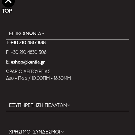
TOP
ΕΠΙΚΟΙΝΩΝΙΑ
T:
+30 210 4817 888
F: +30 210 4830 508
E:
eshop@kentia.gr
ΩΡΑΡΙΟ ΛΕΙΤΟΥΡΓΙΑΣ
Δευ - Παρ / 10:00ΠΜ - 18:30ΜΜ
ΕΞΥΠΗΡΕΤΗΣΗ ΠΕΛΑΤΩΝ
ΧΡΗΣΙΜΟΙ ΣΥΝΔΕΣΜΟΙ