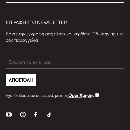
EΓΓΡΑΦΗ ΣΤΟ NEWSLETTER
Kάντε την εγγραφή σας τώρα και κερδίστε 10% στην πρωτη
σας παραγγελία
ΑΠΟΣΤΟΛΗ
Όροι Χρήσης
Έχω διαβάσει και συμφωνώ με τους