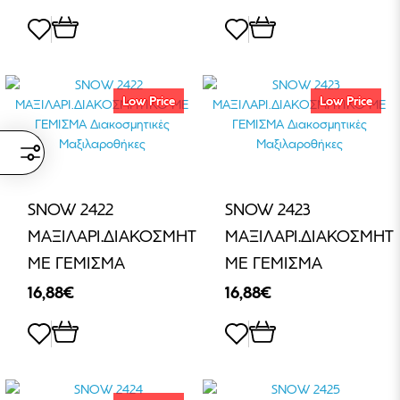
Low Price
Low Price
SNOW 2422
SNOW 2423
ΜΑΞΙΛΑΡΙ.ΔΙΑΚΟΣΜΗΤΙΚΟ
ΜΑΞΙΛΑΡΙ.ΔΙΑΚΟΣΜΗΤ
ΜΕ ΓΕΜΙΣΜΑ
ΜΕ ΓΕΜΙΣΜΑ
16,88€
16,88€