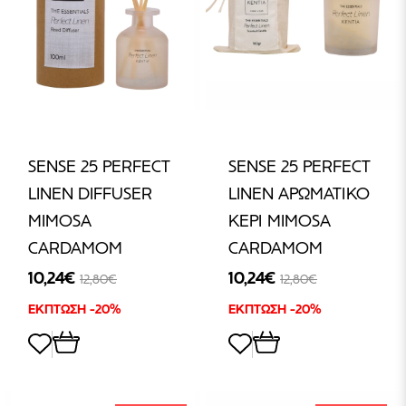
SENSE 25 PERFECT
SENSE 25 PERFECT
LINEN DIFFUSER
LINEN ΑΡΩΜΑΤΙΚΟ
MIMOSA
ΚΕΡΙ MIMOSA
CARDAMOM
CARDAMOM
10,24€
10,24€
12,80€
12,80€
ΕΚΠΤΩΣΗ -20%
ΕΚΠΤΩΣΗ -20%