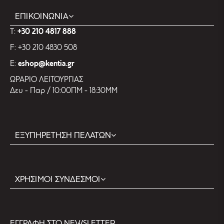
ΕΠΙΚΟΙΝΩΝΙΑ
T:
+30 210 4817 888
F: +30 210 4830 508
E:
eshop@kentia.gr
ΩΡΑΡΙΟ ΛΕΙΤΟΥΡΓΙΑΣ
Δευ - Παρ / 10:00ΠΜ - 18:30ΜΜ
ΕΞΥΠΗΡΕΤΗΣΗ ΠΕΛΑΤΩΝ
ΧΡΗΣΙΜΟΙ ΣΥΝΔΕΣΜΟΙ
EΓΓΡΑΦΗ ΣΤΟ NEWSLETTER