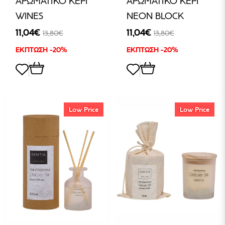
ΑΡΩΜΑΤΙΚΟ ΚΕΡΙ
ΑΡΩΜΑΤΙΚΟ ΚΕΡΙ
WINES
NEON BLOCK
11,04€
11,04€
13,80€
13,80€
ΕΚΠΤΩΣΗ -20%
ΕΚΠΤΩΣΗ -20%
Low Price
Low Price