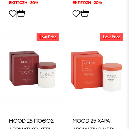
ΕΚΠΤΩΣΗ -20%
ΕΚΠΤΩΣΗ -20%
Low Price
Low Price
MOOD 25 ΠΟΘΟΣ
MOOD 25 ΧΑΡΑ