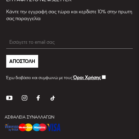
Kάντε την εγγραφή σας τώρα και κερδίστε 10% στην πρωτη
σας παραγγελία
ΑΠΟΣΤΟΛΗ
Όροι Χρήσης
Έχω διαβάσει και συμφωνώ με τους
ΑΣΦΑΛΕΙΑ ΣΥΝΑΛΛΑΓΩΝ