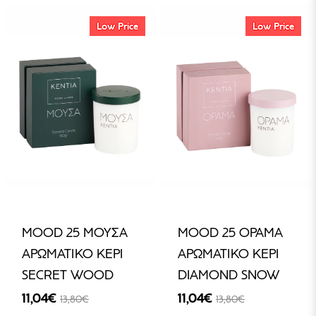
Low Price
Low Price
MOOD 25 ΜΟΥΣΑ
MOOD 25 ΟΡΑΜΑ
ΑΡΩΜΑΤΙΚΟ ΚΕΡΙ
ΑΡΩΜΑΤΙΚΟ ΚΕΡΙ
SECRET WOOD
DIAMOND SNOW
11,04€
11,04€
13,80€
13,80€