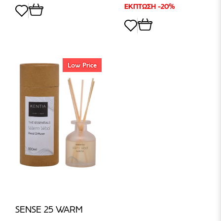
ΕΚΠΤΩΣΗ -20%
Low Price
SENSE 25 WARM