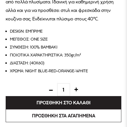
από πολλά πλυσίματα. Ιδανική για καθημερινή χρήση
αλλά και για να προσθέσει στυλ και φρεσκάδα στην
κουζίνα σας. Ενδείκνυται πλύσιμο στους 40°C.
DESIGN: ΕΜΠΡΙΜΕ
ΜΕΓΕΘΟΣ: ONE SIZE
ΣΥΝΘΕΣΗ: 100% ΒΑΜΒΑΚΙ
ΠΟΙΟΤΙΚΑ ΧΑΡΑΚΤΗΡΙΣΤΙΚΑ: 350gr/m²
ΔΙΑΣΤΑΣΗ: (40X60)
ΧΡΩΜΑ: NIGHT BLUE-RED-ORANGE-WHITE
ΠΡΟΣΘΗΚΗ ΣΤΟ ΚΑΛΑΘΙ
ΠΡΟΣΘΗΚΗ ΣΤΑ ΑΓΑΠΗΜΕΝΑ