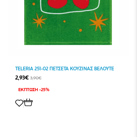
TELERIA 251-02 ΠΕΤΣΕΤΑ ΚΟΥΖΙΝΑΣ ΒΕΛΟΥΤΕ
2,93€
3,90€
ΕΚΠΤΩΣΗ -25%