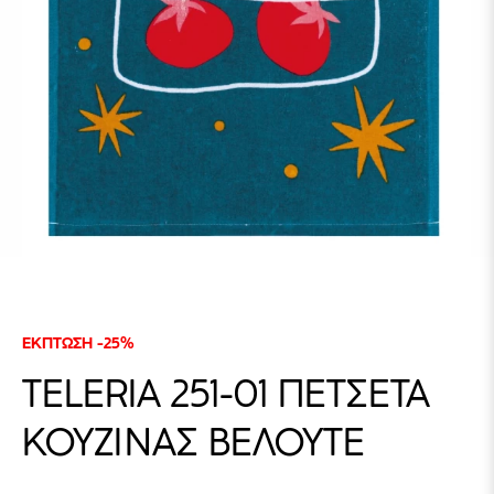
ΕΚΠΤΩΣΗ -25%
TELERIA 251-01 ΠΕΤΣΕΤΑ
ΚΟΥΖΙΝΑΣ ΒΕΛΟΥΤΕ