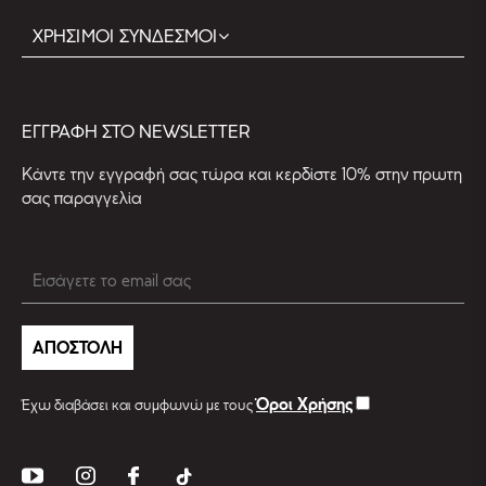
ΧΡΗΣΙΜΟΙ ΣΥΝΔΕΣΜΟΙ
EΓΓΡΑΦΗ ΣΤΟ NEWSLETTER
Kάντε την εγγραφή σας τώρα και κερδίστε 10% στην πρωτη
σας παραγγελία
ΑΠΟΣΤΟΛΗ
Όροι Χρήσης
Έχω διαβάσει και συμφωνώ με τους