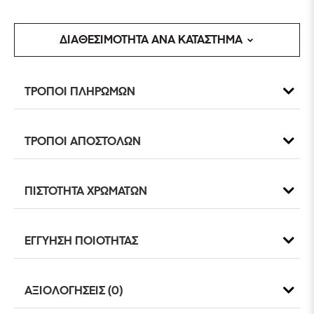
ΔΙΑΘΕΣΙΜΟΤΗΤΑ ΑΝΑ ΚΑΤΑΣΤΗΜΑ
ΤΡΟΠΟΙ ΠΛΗΡΩΜΩΝ
ΤΡΟΠΟΙ ΑΠΟΣΤΟΛΩΝ
ΠΙΣΤΟΤΗΤΑ ΧΡΩΜΑΤΩΝ
ΕΓΓΥΗΣΗ ΠΟΙΟΤΗΤΑΣ
ΑΞΙΟΛΟΓΗΣΕΙΣ (0)