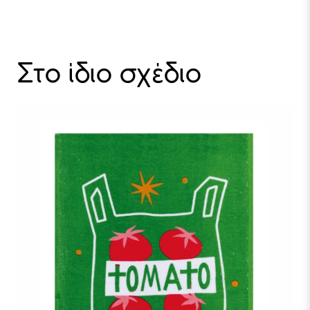
Στο ίδιο σχέδιο