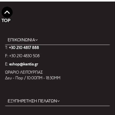
TOP
ΕΠΙΚΟΙΝΩΝΙΑ
T:
+30 210 4817 888
F: +30 210 4830 508
E:
eshop@kentia.gr
ΩΡΑΡΙΟ ΛΕΙΤΟΥΡΓΙΑΣ
Δευ - Παρ / 10:00ΠΜ - 18:30ΜΜ
ΕΞΥΠΗΡΕΤΗΣΗ ΠΕΛΑΤΩΝ