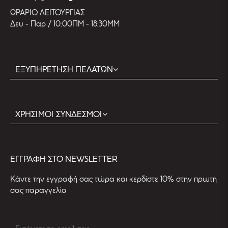
ΩΡΑΡΙΟ ΛΕΙΤΟΥΡΓΙΑΣ
Δευ - Παρ / 10:00ΠΜ - 18:30ΜΜ
ΕΞΥΠΗΡΕΤΗΣΗ ΠΕΛΑΤΩΝ
ΧΡΗΣΙΜΟΙ ΣΥΝΔΕΣΜΟΙ
EΓΓΡΑΦΗ ΣΤΟ NEWSLETTER
Kάντε την εγγραφή σας τώρα και κερδίστε 10% στην πρωτη
σας παραγγελία