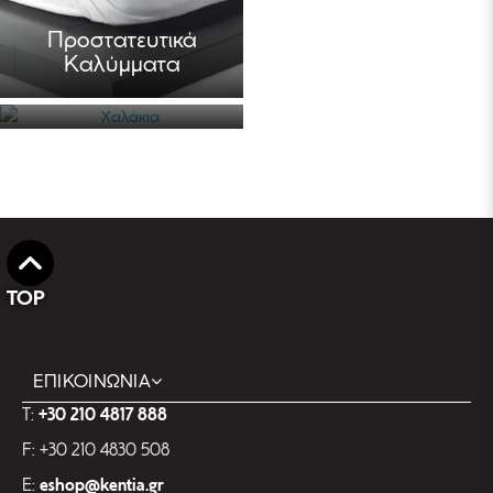
Χαλάκια
Προστατευτικά
Καλύμματα
Χαλάκια
TOP
ΕΠΙΚΟΙΝΩΝΙΑ
T:
+30 210 4817 888
F: +30 210 4830 508
E:
eshop@kentia.gr