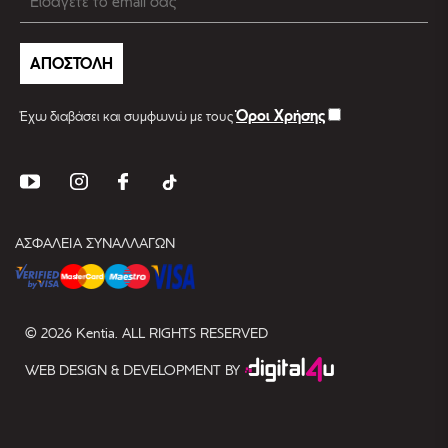
ΑΠΟΣΤΟΛΗ
Όροι Χρήσης
Έχω διαβάσει και συμφωνώ με τους
ΑΣΦΑΛΕΙΑ ΣΥΝΑΛΛΑΓΩΝ
© 2026 Kentia. ALL RIGHTS RESERVED
WEB DESIGN & DEVELOPMENT BY