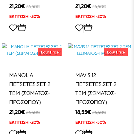
21,20€
21,20€
26,50€
26,50€
ΕΚΠΤΩΣΗ -20%
ΕΚΠΤΩΣΗ -20%
Low Price
Low Price
MANOLIA
MAVIS 12
ΠΕΤΣΕΤΕΣ.ΣΕΤ 2
ΠΕΤΣΕΤΕΣ.ΣΕΤ 2
ΤΕΜ (ΣΩΜΑΤΟΣ-
ΤΕΜ (ΣΩΜΑΤΟΣ-
ΠΡΟΣΩΠΟΥ)
ΠΡΟΣΩΠΟΥ)
21,20€
18,55€
26,50€
26,50€
ΕΚΠΤΩΣΗ -20%
ΕΚΠΤΩΣΗ -30%