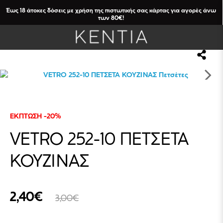
Έως 18 άτοκες δόσεις με χρήση της πιστωτικής σας κάρτας για αγορές άνω
των 80€!
ΕΚΠΤΩΣΗ -20%
VETRO 252-10 ΠΕΤΣΕΤΑ
ΚΟΥΖΙΝΑΣ
2,40€
3,00€