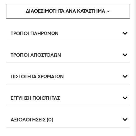
ΔΙΑΘΕΣΙΜΟΤΗΤΑ ΑΝΑ ΚΑΤΑΣΤΗΜΑ
ΤΡΟΠΟΙ ΠΛΗΡΩΜΩΝ
ΤΡΟΠΟΙ ΑΠΟΣΤΟΛΩΝ
ΠΙΣΤΟΤΗΤΑ ΧΡΩΜΑΤΩΝ
ΕΓΓΥΗΣΗ ΠΟΙΟΤΗΤΑΣ
ΑΞΙΟΛΟΓΗΣΕΙΣ (0)