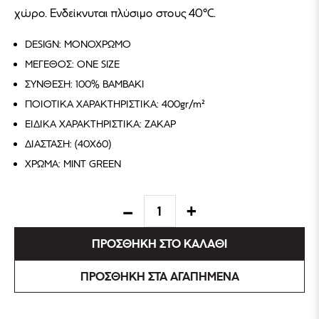
χώρο. Ενδείκνυται πλύσιμο στους 40°C.
DESIGN: ΜΟΝΟΧΡΩΜΟ
ΜΕΓΕΘΟΣ: ONE SIZE
ΣΥΝΘΕΣΗ: 100% ΒΑΜΒΑΚΙ
ΠΟΙΟΤΙΚΑ ΧΑΡΑΚΤΗΡΙΣΤΙΚΑ: 400gr/m²
ΕΙΔΙΚΑ ΧΑΡΑΚΤΗΡΙΣΤΙΚΑ: ΖΑΚΑΡ
ΔΙΑΣΤΑΣΗ: (40X60)
ΧΡΩΜΑ: MINT GREEN
ΠΡΟΣΘΗΚΗ ΣΤΟ ΚΑΛΑΘΙ
ΠΡΟΣΘΗΚΗ ΣΤΑ ΑΓΑΠΗΜΕΝΑ