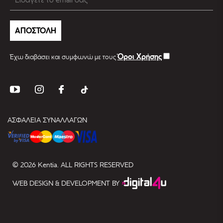
ΑΠΟΣΤΟΛΗ
Όροι Χρήσης
Έχω διαβάσει και συμφωνώ με τους
ΑΣΦΑΛΕΙΑ ΣΥΝΑΛΛΑΓΩΝ
© 2026 Kentia. ALL RIGHTS RESERVED
WEB DESIGN & DEVELOPMENT BY