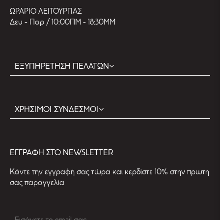
ΩΡΑΡΙΟ ΛΕΙΤΟΥΡΓΙΑΣ
Δευ - Παρ / 10:00ΠΜ - 18:30ΜΜ
ΕΞΥΠΗΡΕΤΗΣΗ ΠΕΛΑΤΩΝ
ΧΡΗΣΙΜΟΙ ΣΥΝΔΕΣΜΟΙ
EΓΓΡΑΦΗ ΣΤΟ NEWSLETTER
Kάντε την εγγραφή σας τώρα και κερδίστε 10% στην πρωτη
σας παραγγελία