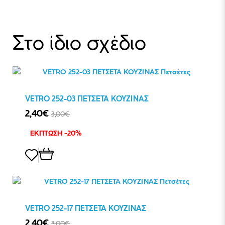
Στο ίδιο σχέδιο
VETRO 252-03 ΠΕΤΣΕΤΑ ΚΟΥΖΙΝΑΣ
2,40€
3,00€
ΕΚΠΤΩΣΗ -20%
VETRO 252-17 ΠΕΤΣΕΤΑ ΚΟΥΖΙΝΑΣ
2,40€
3,00€