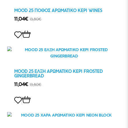
MOOD 25 ΠΟΘΟΣ ΑΡΩΜΑΤΙΚΟ ΚΕΡΙ WINES
11,04€
13,80€
MOOD 25 ΕΛΞΗ ΑΡΩΜΑΤΙΚΟ ΚΕΡΙ FROSTED
GINGERBREAD
11,04€
13,80€