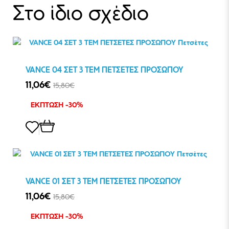
Στο ίδιο σχέδιο
VANCE 04 ΣΕΤ 3 ΤΕΜ ΠΕΤΣΕΤΕΣ ΠΡΟΣΩΠΟΥ
11,06€
15,80€
ΕΚΠΤΩΣΗ -30%
VANCE 01 ΣΕΤ 3 ΤΕΜ ΠΕΤΣΕΤΕΣ ΠΡΟΣΩΠΟΥ
11,06€
15,80€
ΕΚΠΤΩΣΗ -30%