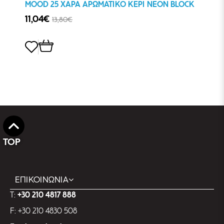
MOOD 25 ΧΑΡΑ ΑΡΩΜΑΤΙΚΟ ΚΕΡΙ NEON BLOCK
11,04€
13,80€
TOP
ΕΠΙΚΟΙΝΩΝΙΑ
T:
+30 210 4817 888
F: +30 210 4830 508