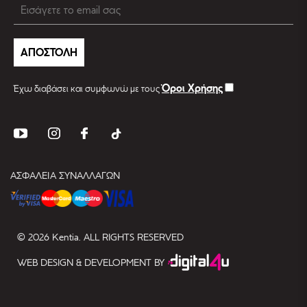
ΑΠΟΣΤΟΛΗ
Όροι Χρήσης
Έχω διαβάσει και συμφωνώ με τους
ΑΣΦΑΛΕΙΑ ΣΥΝΑΛΛΑΓΩΝ
© 2026 Kentia. ALL RIGHTS RESERVED
WEB DESIGN & DEVELOPMENT BY