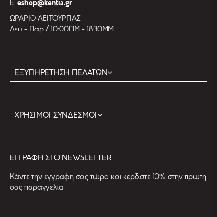
E:
eshop@kentia.gr
ΩΡΑΡΙΟ ΛΕΙΤΟΥΡΓΙΑΣ
Δευ - Παρ / 10:00ΠΜ - 18:30ΜΜ
ΕΞΥΠΗΡΕΤΗΣΗ ΠΕΛΑΤΩΝ
ΧΡΗΣΙΜΟΙ ΣΥΝΔΕΣΜΟΙ
EΓΓΡΑΦΗ ΣΤΟ NEWSLETTER
Kάντε την εγγραφή σας τώρα και κερδίστε 10% στην πρωτη
σας παραγγελία