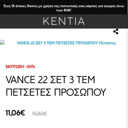
Έως 18 άτοκες δόσεις με χρήση της πιστωτικής σας κάρτας για αγορές άνω
των 80€!
ΕΚΠΤΩΣΗ -30%
VANCE 22 ΣΕΤ 3 ΤΕΜ
ΠΕΤΣΕΤΕΣ ΠΡΟΣΩΠΟΥ
11,06€
15,80€