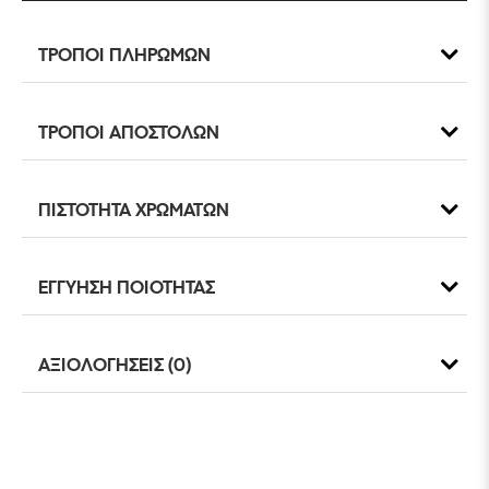
ΤΡΟΠΟΙ ΠΛΗΡΩΜΩΝ
ΤΡΟΠΟΙ ΑΠΟΣΤΟΛΩΝ
ΠΙΣΤΟΤΗΤΑ ΧΡΩΜΑΤΩΝ
ΕΓΓΥΗΣΗ ΠΟΙΟΤΗΤΑΣ
ΑΞΙΟΛΟΓΗΣΕΙΣ (0)