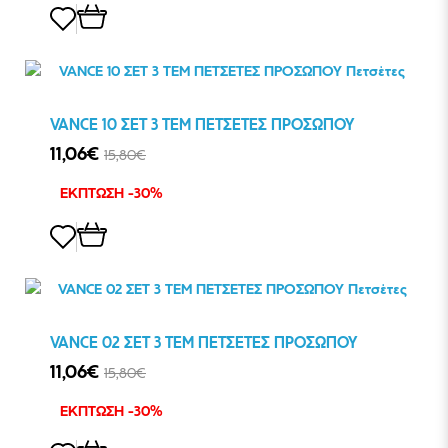
VANCE 10 ΣΕΤ 3 ΤΕΜ ΠΕΤΣΕΤΕΣ ΠΡΟΣΩΠΟΥ
11,06€
15,80€
ΕΚΠΤΩΣΗ -30%
VANCE 02 ΣΕΤ 3 ΤΕΜ ΠΕΤΣΕΤΕΣ ΠΡΟΣΩΠΟΥ
11,06€
15,80€
ΕΚΠΤΩΣΗ -30%