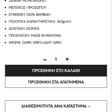
DESIGN: ΜΟΝΟΧΡΩΜΟ
ΜΕΓΕΘΟΣ: ΠΡΟΣΩΠΟΥ
ΣΥΝΘΕΣΗ: 100% ΒΑΜΒΑΚΙ
ΠΟΙΟΤΙΚΑ ΧΑΡΑΚΤΗΡΙΣΤΙΚΑ: 360gr/m²
ΔΙΑΣΤΑΣΗ: (50X90)
ΠΡΟΕΛΕΥΣΗ: MADE IN PAKISTAN
ΧΡΩΜΑ: DARK GREY-LIGHT GREY
ΠΡΟΣΘΗΚΗ ΣΤΟ ΚΑΛΑΘΙ
ΠΡΟΣΘΗΚΗ ΣΤΑ ΑΓΑΠΗΜΕΝΑ
ΔΙΑΘΕΣΙΜΟΤΗΤΑ ΑΝΑ ΚΑΤΑΣΤΗΜΑ