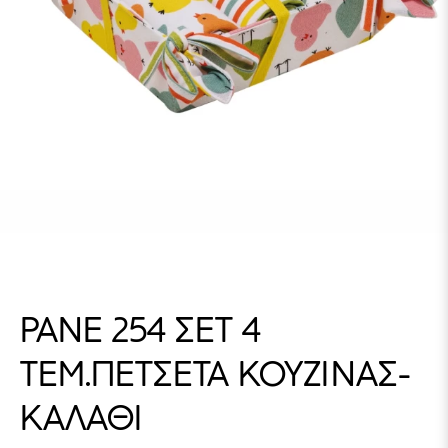
PANE 254 ΣΕΤ 4
ΤΕΜ.ΠΕΤΣΕΤΑ ΚΟΥΖΙΝΑΣ-
ΚΑΛΑΘΙ