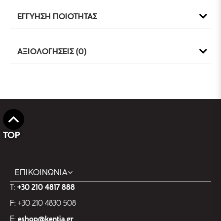
ΕΓΓΥΗΣΗ ΠΟΙΟΤΗΤΑΣ
ΑΞΙΟΛΟΓΗΣΕΙΣ (0)
TOP
ΕΠΙΚΟΙΝΩΝΙΑ
T:
+30 210 4817 888
F: +30 210 4830 508
E:
eshop@kentia.gr