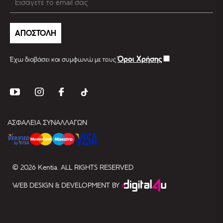
ΑΠΟΣΤΟΛΗ
Όροι Χρήσης
Έχω διαβάσει και συμφωνώ με τους
ΑΣΦΑΛΕΙΑ ΣΥΝΑΛΛΑΓΩΝ
© 2026 Kentia. ALL RIGHTS RESERVED
WEB DESIGN & DEVELOPMENT BY