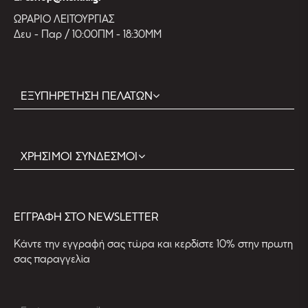
ΩΡΑΡΙΟ ΛΕΙΤΟΥΡΓΙΑΣ
Δευ - Παρ / 10:00ΠΜ - 18:30ΜΜ
ΕΞΥΠΗΡΕΤΗΣΗ ΠΕΛΑΤΩΝ
ΧΡΗΣΙΜΟΙ ΣΥΝΔΕΣΜΟΙ
EΓΓΡΑΦΗ ΣΤΟ NEWSLETTER
Kάντε την εγγραφή σας τώρα και κερδίστε 10% στην πρωτη
σας παραγγελία