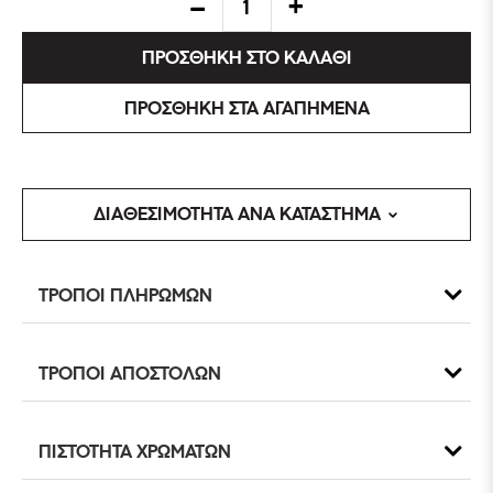
ΠΡΟΣΘΗΚΗ ΣΤΟ ΚΑΛΑΘΙ
ΠΡΟΣΘΗΚΗ ΣΤΑ ΑΓΑΠΗΜΕΝΑ
ΔΙΑΘΕΣΙΜΟΤΗΤΑ ΑΝΑ ΚΑΤΑΣΤΗΜΑ
ΤΡΟΠΟΙ ΠΛΗΡΩΜΩΝ
ΤΡΟΠΟΙ ΑΠΟΣΤΟΛΩΝ
ΠΙΣΤΟΤΗΤΑ ΧΡΩΜΑΤΩΝ