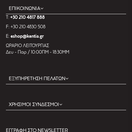
ΕΠΙΚΟΙΝΩΝΙΑ
T:
+30 210 4817 888
F: +30 210 4830 508
E:
eshop@kentia.gr
ΩΡΑΡΙΟ ΛΕΙΤΟΥΡΓΙΑΣ
Δευ - Παρ / 10:00ΠΜ - 18:30ΜΜ
ΕΞΥΠΗΡΕΤΗΣΗ ΠΕΛΑΤΩΝ
ΧΡΗΣΙΜΟΙ ΣΥΝΔΕΣΜΟΙ
EΓΓΡΑΦΗ ΣΤΟ NEWSLETTER