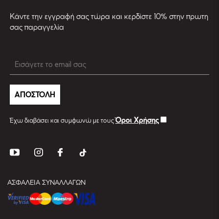
Kάντε την εγγραφή σας τώρα και κερδίστε 10% στην πρωτη
σας παραγγελία
ΑΠΟΣΤΟΛΗ
Όροι Χρήσης
Έχω διαβάσει και συμφωνώ με τους
ΑΣΦΑΛΕΙΑ ΣΥΝΑΛΛΑΓΩΝ