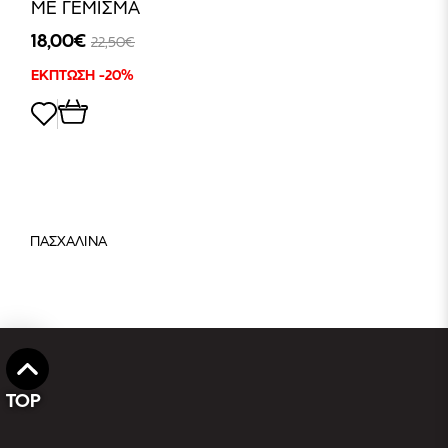
ΜΕ ΓΕΜΙΣΜΑ
18,00€
22,50€
ΕΚΠΤΩΣΗ -20%
ΠΑΣΧΑΛΙΝΑ
TOP