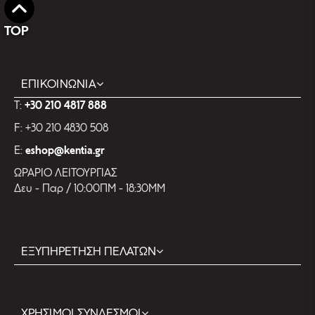
TOP
ΕΠΙΚΟΙΝΩΝΙΑ
T:
+30 210 4817 888
F: +30 210 4830 508
E:
eshop@kentia.gr
ΩΡΑΡΙΟ ΛΕΙΤΟΥΡΓΙΑΣ
Δευ - Παρ / 10:00ΠΜ - 18:30ΜΜ
ΕΞΥΠΗΡΕΤΗΣΗ ΠΕΛΑΤΩΝ
ΧΡΗΣΙΜΟΙ ΣΥΝΔΕΣΜΟΙ