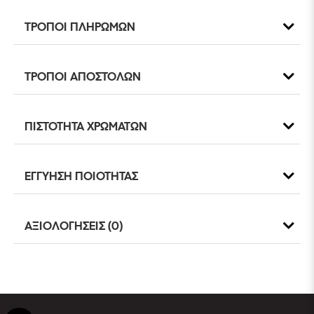
ΤΡΟΠΟΙ ΠΛΗΡΩΜΩΝ
ΤΡΟΠΟΙ ΑΠΟΣΤΟΛΩΝ
ΠΙΣΤΟΤΗΤΑ ΧΡΩΜΑΤΩΝ
ΕΓΓΥΗΣΗ ΠΟΙΟΤΗΤΑΣ
ΑΞΙΟΛΟΓΗΣΕΙΣ (0)