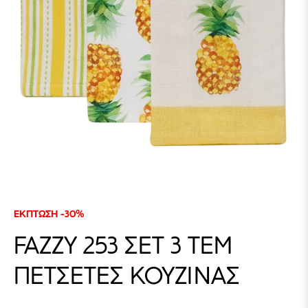
ΕΚΠΤΩΣΗ -30%
FAZZY 253 ΣΕΤ 3 ΤΕΜ
ΠΕΤΣΕΤΕΣ ΚΟΥΖΙΝΑΣ