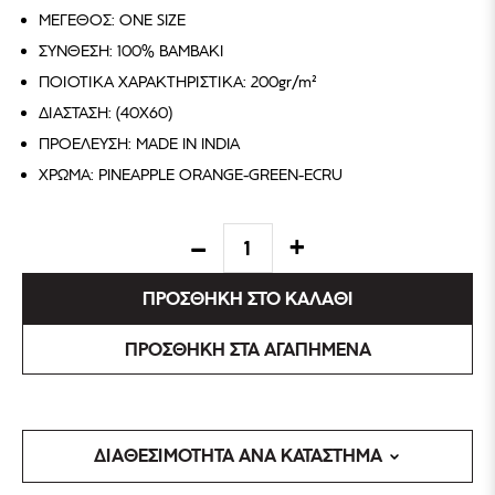
ΜΕΓΕΘΟΣ: ONE SIZE
ΣΥΝΘΕΣΗ: 100% ΒΑΜΒΑΚΙ
ΠΟΙΟΤΙΚΑ ΧΑΡΑΚΤΗΡΙΣΤΙΚΑ: 200gr/m²
ΔΙΑΣΤΑΣΗ: (40X60)
ΠΡΟΕΛΕΥΣΗ: MADE IN INDIA
ΧΡΩΜΑ: PINEAPPLE ORANGE-GREEN-ECRU
ΠΡΟΣΘΗΚΗ ΣΤΟ ΚΑΛΑΘΙ
ΠΡΟΣΘΗΚΗ ΣΤΑ ΑΓΑΠΗΜΕΝΑ
ΔΙΑΘΕΣΙΜΟΤΗΤΑ ΑΝΑ ΚΑΤΑΣΤΗΜΑ