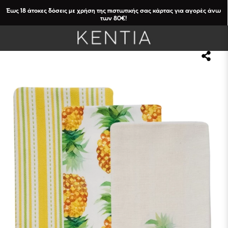
Έως 18 άτοκες δόσεις με χρήση της πιστωτικής σας κάρτας για αγορές άνω
των 80€!