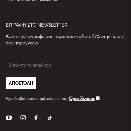
EΓΓΡΑΦΗ ΣΤΟ NEWSLETTER
Kάντε την εγγραφή σας τώρα και κερδίστε 10% στην πρωτη
σας παραγγελία
ΑΠΟΣΤΟΛΗ
Όροι Χρήσης
Έχω διαβάσει και συμφωνώ με τους