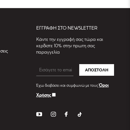
EΓΓΡΑΦΗ ΣΤΟ NEWSLETTER
Kάντε την εγγραφή σας τώρα και
κερδίστε 10% στην πρωτη σας
σεις
παραγγελία
ΑΠΟΣΤΟΛΗ
Όροι
Έχω διαβάσει και συμφωνώ με τους
Χρήσης