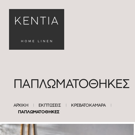
ΠΑΠΛΩΜΑΤΟΘΗΚΕΣ
ΦΙΛΤΡΑ
ΑΡΧΙΚΗ
ΕΚΠΤΩΣΕΙΣ
ΚΡΕΒΑΤΟΚΑΜΑΡΑ
ΠΑΠΛΩΜΑΤΟΘΗΚΕΣ
Καθαρισμός
Φίλτρων