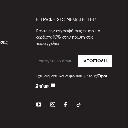
EΓΓΡΑΦΗ ΣΤΟ NEWSLETTER
Kάντε την εγγραφή σας τώρα και
κερδίστε 10% στην πρωτη σας
σεις
παραγγελία
ΑΠΟΣΤΟΛΗ
Όροι
Έχω διαβάσει και συμφωνώ με τους
Χρήσης