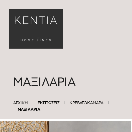
ΜΑΞΙΛΑΡΙΑ
ΦΙΛΤΡΑ
ΑΡΧΙΚΗ
ΕΚΠΤΩΣΕΙΣ
ΚΡΕΒΑΤΟΚΑΜΑΡΑ
ΜΑΞΙΛΑΡΙΑ
Καθαρισμός
Φίλτρων