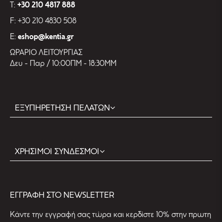
T:
+30 210 4817 888
F: +30 210 4830 508
E:
eshop@kentia.gr
ΩΡΑΡΙΟ ΛΕΙΤΟΥΡΓΙΑΣ
Δευ - Παρ / 10:00ΠΜ - 18:30ΜΜ
ΕΞΥΠΗΡΕΤΗΣΗ ΠΕΛΑΤΩΝ
ΧΡΗΣΙΜΟΙ ΣΥΝΔΕΣΜΟΙ
EΓΓΡΑΦΗ ΣΤΟ NEWSLETTER
Kάντε την εγγραφή σας τώρα και κερδίστε 10% στην πρωτη