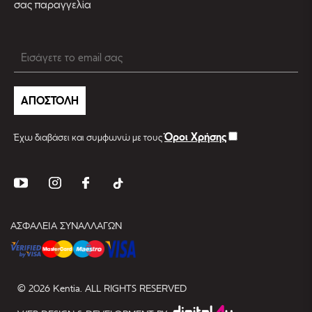
σας παραγγελία
ΑΠΟΣΤΟΛΗ
Όροι Χρήσης
Έχω διαβάσει και συμφωνώ με τους
ΑΣΦΑΛΕΙΑ ΣΥΝΑΛΛΑΓΩΝ
© 2026 Kentia. ALL RIGHTS RESERVED