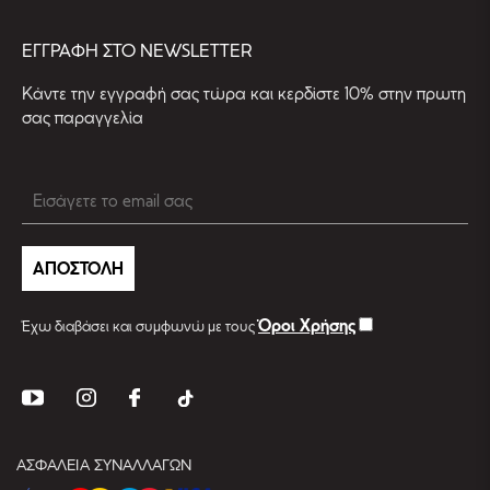
EΓΓΡΑΦΗ ΣΤΟ NEWSLETTER
Kάντε την εγγραφή σας τώρα και κερδίστε 10% στην πρωτη
σας παραγγελία
ΑΠΟΣΤΟΛΗ
Όροι Χρήσης
Έχω διαβάσει και συμφωνώ με τους
ΑΣΦΑΛΕΙΑ ΣΥΝΑΛΛΑΓΩΝ