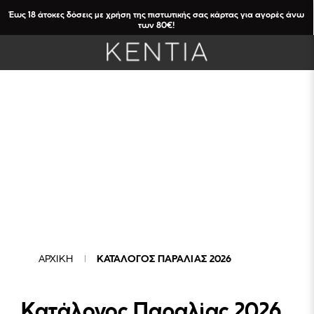
Έως 18 άτοκες δόσεις με χρήση της πιστωτικής σας κάρτας για αγορές άνω
των 80€!
ΑΡΧΙΚΗ
ΚΑΤΑΛΟΓΟΣ ΠΑΡΑΛΙΑΣ 2026
Κατάλογος Παραλίας 2026