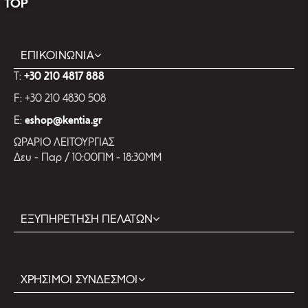
TOP
ΕΠΙΚΟΙΝΩΝΙΑ
T:
+30 210 4817 888
F: +30 210 4830 508
E:
eshop@kentia.gr
ΩΡΑΡΙΟ ΛΕΙΤΟΥΡΓΙΑΣ
Δευ - Παρ / 10:00ΠΜ - 18:30ΜΜ
ΕΞΥΠΗΡΕΤΗΣΗ ΠΕΛΑΤΩΝ
ΧΡΗΣΙΜΟΙ ΣΥΝΔΕΣΜΟΙ