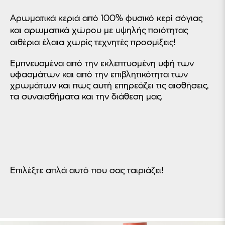
Αρωματικά κεριά από 100% φυσικό κερί σόγιας
και αρωματικά χώρου με υψηλής ποιότητας
αιθέρια έλαια χωρίς τεχνητές προσμίξεις!
Εμπνευσμένα από την εκλεπτυσμένη υφή των
υφασμάτων και από την επιβλητικότητα των
χρωμάτων και πως αυτή επηρεάζει τις αισθήσεις,
τα συναισθήματα και την διάθεση μας.
Επιλέξτε απλά αυτό που σας ταιριάζει!