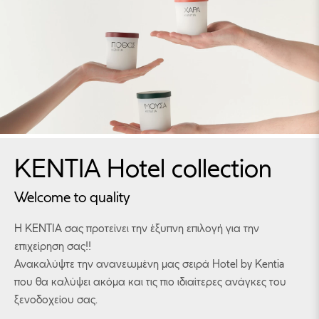
KENTIA Hotel collection
Welcome to quality
Η ΚΕΝΤΙΑ σας προτείνει την έξυπνη επιλογή για την
επιχείρηση σας!!
Ανακαλύψτε την ανανεωμένη μας σειρά Hotel by Kentia
που θα καλύψει ακόμα και τις πιο ιδιαίτερες ανάγκες του
ξενοδοχείου σας.