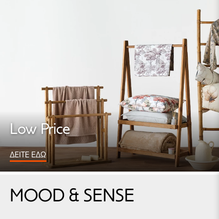
Low Price
ΔΕΙΤΕ ΕΔΩ
MOOD & SENSE