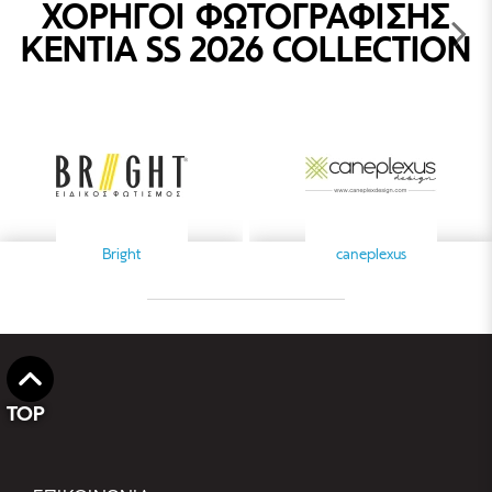
ΧΟΡΗΓΟΙ ΦΩΤΟΓΡΑΦΙΣΗΣ
KENTIA SS 2026 COLLECTION
Bright
caneplexus
TOP