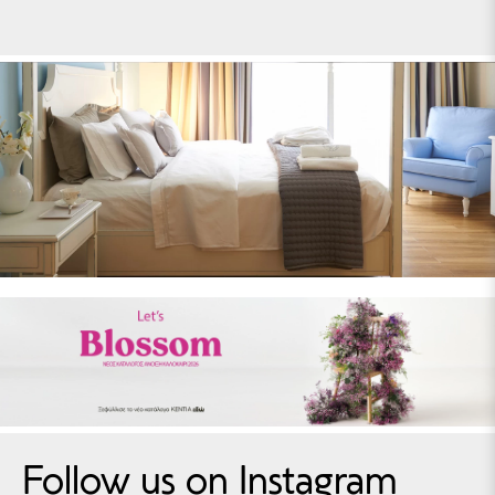
Follow us on Instagram