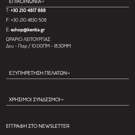
ΕΠΙΚΟΙΝΩΝΙΑ
T:
+30 210 4817 888
F: +30 210 4830 508
E:
eshop@kentia.gr
ΩΡΑΡΙΟ ΛΕΙΤΟΥΡΓΙΑΣ
Δευ - Παρ / 10:00ΠΜ - 18:30ΜΜ
ΕΞΥΠΗΡΕΤΗΣΗ ΠΕΛΑΤΩΝ
ΧΡΗΣΙΜΟΙ ΣΥΝΔΕΣΜΟΙ
EΓΓΡΑΦΗ ΣΤΟ NEWSLETTER