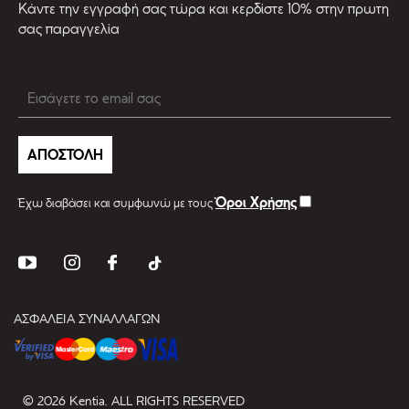
Kάντε την εγγραφή σας τώρα και κερδίστε 10% στην πρωτη
σας παραγγελία
ΑΠΟΣΤΟΛΗ
Όροι Χρήσης
Έχω διαβάσει και συμφωνώ με τους
ΑΣΦΑΛΕΙΑ ΣΥΝΑΛΛΑΓΩΝ
© 2026 Kentia. ALL RIGHTS RESERVED